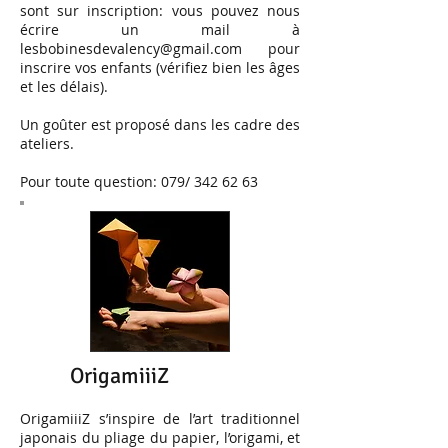
sont sur inscription: vous pouvez nous
écrire un mail à
lesbobinesdevalency@gmail.com
pour
inscrire vos enfants (vérifiez bien les âges
et les délais).
Un goûter est proposé dans les cadre des
ateliers.
Pour toute question: 079/
342 62 63
OrigamiiiZ
OrigamiiiZ s’inspire de l’art traditionnel
japonais du pliage du papier, l’origami, et