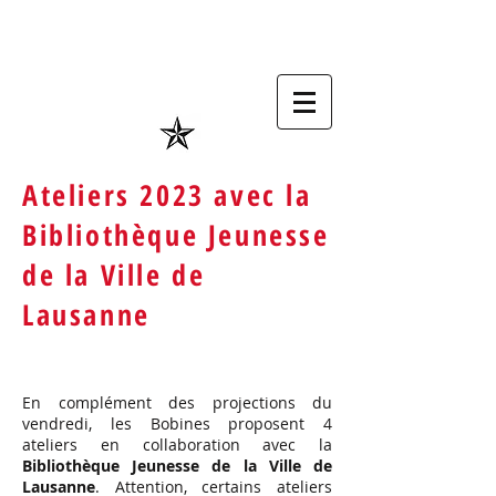
Ateliers 2023 avec la
Bibliothèque Jeunesse
de la Ville de
Lausanne
En complément des projections du
vendredi, les Bobines proposent 4
ateliers en collaboration avec la
Bibliothèque Jeunesse de la Ville de
Lausanne
. Attention, certains ateliers