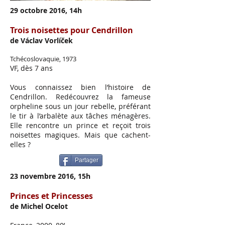
29 octobre 2016, 14h
Trois noisettes pour Cendrillon
de Václav Vorlíček
Tchécoslovaquie, 1973
VF, dès 7 ans
Vous connaissez bien l’histoire de
Cendrillon. Redécouvrez la fameuse
orpheline sous un jour rebelle, préférant
le tir à l’arbalète aux tâches ménagères.
Elle rencontre un prince et reçoit trois
noisettes magiques. Mais que cachent-
elles ?
Partager
23 novembre 2016, 15h
Princes et Princesses
de Michel Ocelot