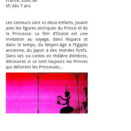
France, 2000, 80’
VF, dès 7 ans
Les conteurs sont ici deux enfants, jouant
avec les figures oniriques du Prince et de
la Princesse. Le film d’Ocelot est une
invitation au voyage, dans l’espace et
dans le temps, du Moyen-âge à l’Egypte
ancienne, du Japon à des mondes fictifs.
Dans ses six contes en théâtre d’ombres,
découvrez si ce sont toujours les Princes
qui délivrent les Princesses…