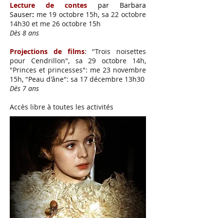
Lecture de contes
par Barbara
Sauser
:
me 19 octobre 15h, sa 22 octobre
14h30 et me 26 octobre 15h
Dès 8 ans
Projections de films
: "Trois noisettes
pour Cendrillon", sa 29 octobre 14h,
"Princes et princesses": me 23 novembre
15h, "Peau d'âne": sa 17 décembre 13h30
Dès 7 ans
Accès libre à toutes les activités