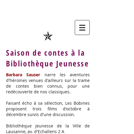
Saison de contes à la
Bibliothèque Jeunesse
Barbara Sauser
narre les aventures
d'héroïnes venues d'ailleurs sur la trame
de contes bien connus, pour une
redécouverte de nos classiques.
Faisant écho à sa sélection, Les Bobines
proposent trois films d'octobre à
décembre suivis d'une discussion.
Bibliothèque Jeunesse de la Ville de
Lausanne, av. d'Echallens 2 A