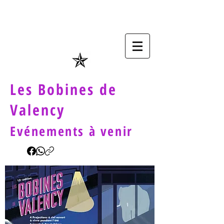
Les Bobines de
Valency
Evénements à venir