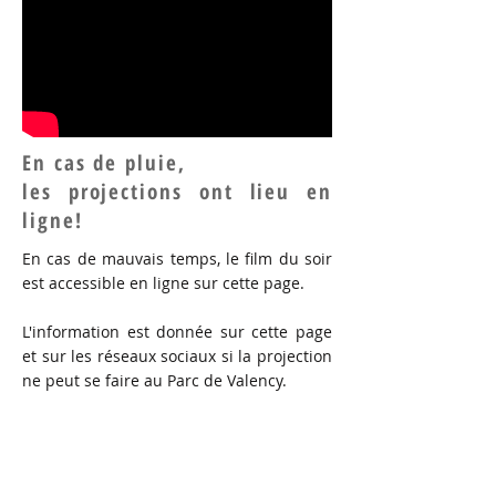
En cas de pluie,
les projections ont lieu en
ligne!
En cas de mauvais temps, le film du soir
est accessible en ligne sur cette page.
L'information est donnée sur cette page
et sur les réseaux sociaux si la projection
ne peut se faire au Parc de Valency.